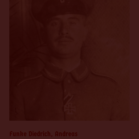
Funke Diedrich, Andreas