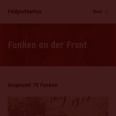
Feldpostkarten
Menü
Funken an der Front
Insgesamt 79 Funken