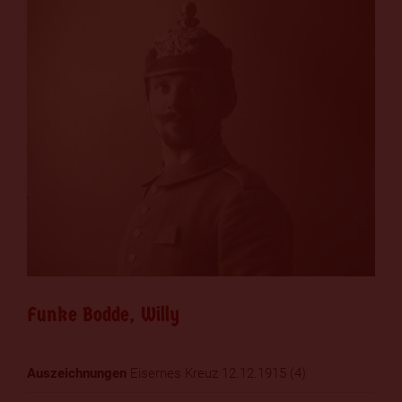
Funke Bodde, Willy
Eisernes Kreuz 12.12.1915 (4)