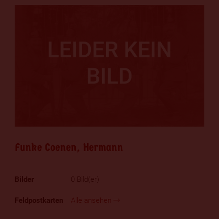
Funke Coenen, Hermann
0 Bild(er)
Alle ansehen