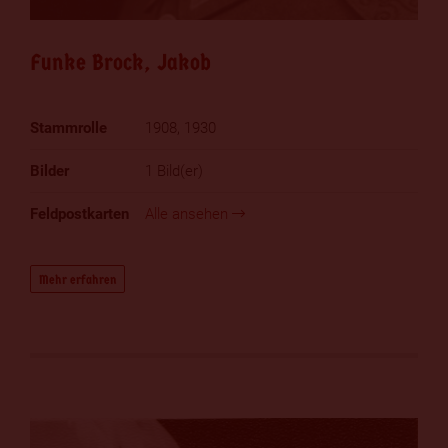
Funke Brock, Jakob
1908, 1930
1 Bild(er)
Alle ansehen
Mehr erfahren