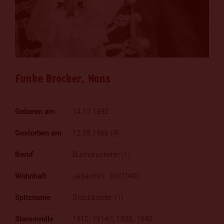
Funke Brocker, Hans
14.12.1892
12.08.1966 (4)
Buchdruckerei (1)
Jabachstr. 10 (1940)
Dröckbroder (1)
1910, 1914/I, 1930, 1940