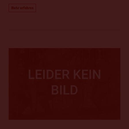
Mehr erfahren