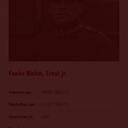
Funke Bluhm, Ernst jr.
04.08.1865 (1)
11.02.1936 (1)
Köln