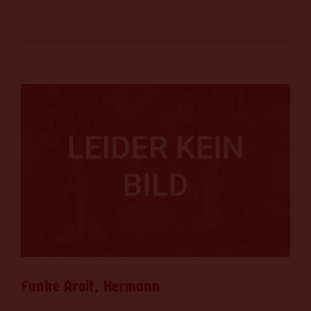
Funke Arolt, Hermann