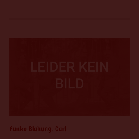
Funke Blahung, Carl