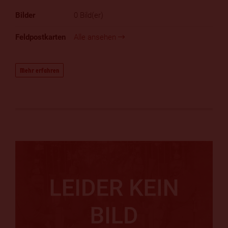
0 Bild(er)
Alle ansehen
Mehr erfahren