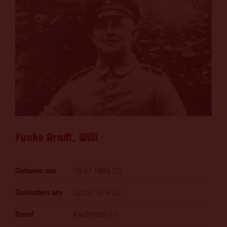
Funke Arndt, Willi
10.07.1884 (2)
02.03.1974 (2)
Kaufmann (1)