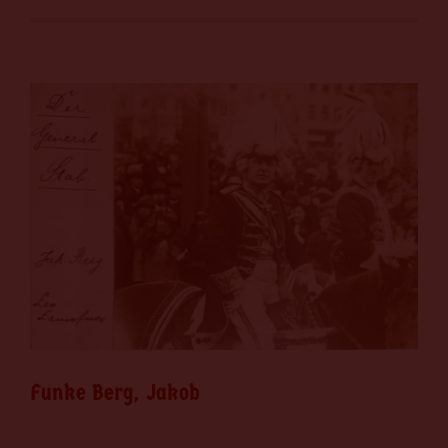
Funke Berg, Jakob