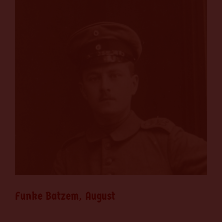
Funke Batzem, August