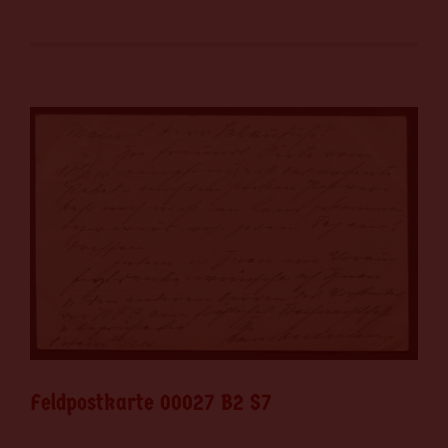
Feldpostkarte 00027 B2 S7