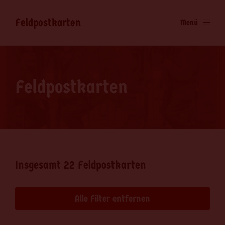
Feldpostkarten
Menü
Feldpostkarten
Insgesamt 22 Feldpostkarten
Alle Filter entfernen