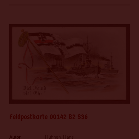
Feldpostkarte 00142 B2 S36
Huhnen, Hans