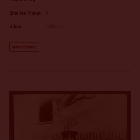
9
2 Bild(er)
Mehr erfahren