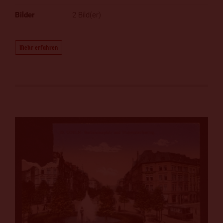
2 Bild(er)
Mehr erfahren