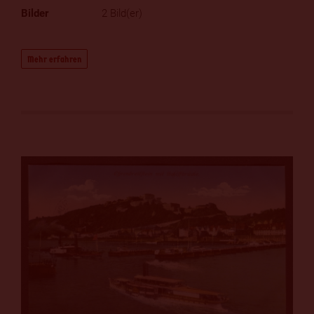
2 Bild(er)
Mehr erfahren