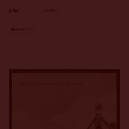
2 Bild(er)
Mehr erfahren