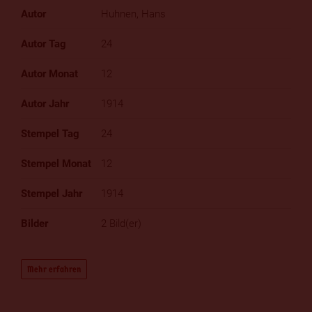
Huhnen, Hans
24
12
1914
24
12
1914
2 Bild(er)
Mehr erfahren