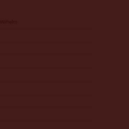
 Wilhelm