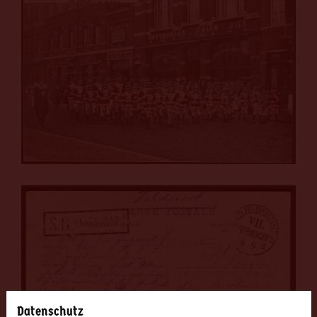
Datenschutz